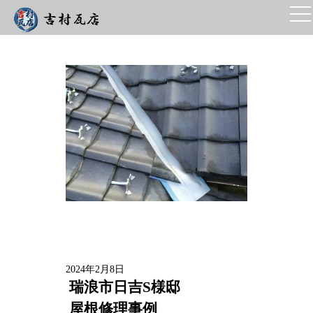
2024年2月8日
瑞浪市日吉S様邸
屋根修理事例